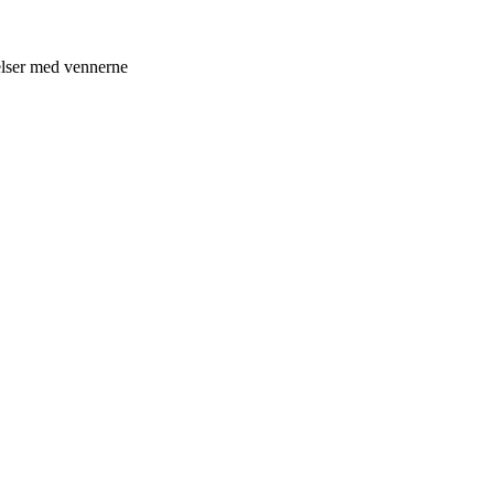
elser med vennerne